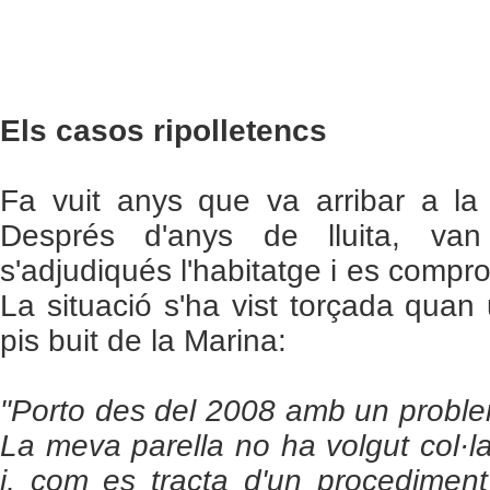
Els casos ripolletencs
Fa vuit anys que va arribar a la
Després d'anys de lluita, va
s'adjudiqués l'habitatge i es comp
La situació s'ha vist torçada quan 
pis buit de la Marina:
"Porto des del 2008 amb un proble
La meva parella no ha volgut col·
i, com es tracta d'un procediment 