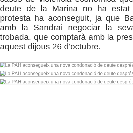
deute de la Marina no ha estat l
protesta ha aconseguit, ja que Ba
amb la Sandrai negociar la se
trobada, que comptarà amb la presè
aquest dijous 26 d'octubre.