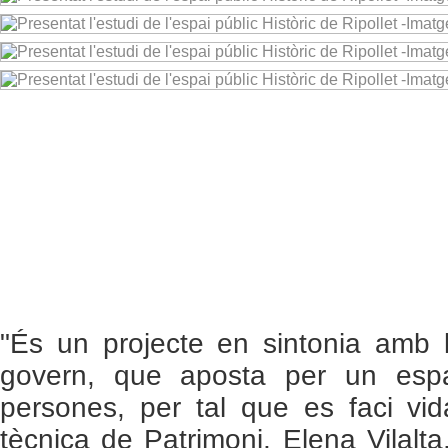
"És un projecte en sintonia amb l
govern, que aposta per un esp
persones, per tal que es faci vida
tècnica de Patrimoni, Elena Vilalta, 