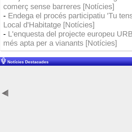
comerç sense barreres [Notícies]
-
Endega el procés participatiu 'Tu tens 
Local d'Habitatge [Notícies]
-
L'enquesta del projecte europeu U
més apta per a vianants [Notícies]
Notícies Destacades