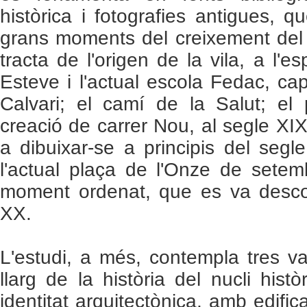
històrica i fotografies antigues, 
grans moments del creixement del 
tracta de l'origen de la vila, a l'e
Esteve i l'actual escola Fedac, cap 
Calvari; el camí de la Salut; el
creació de carrer Nou, al segle XI
a dibuixar-se a principis del segle
l'actual plaça de l'Onze de setem
moment ordenat, que es va descon
XX.
L'estudi, a més, contempla tres va
llarg de la història del nucli hist
identitat arquitectònica, amb edific